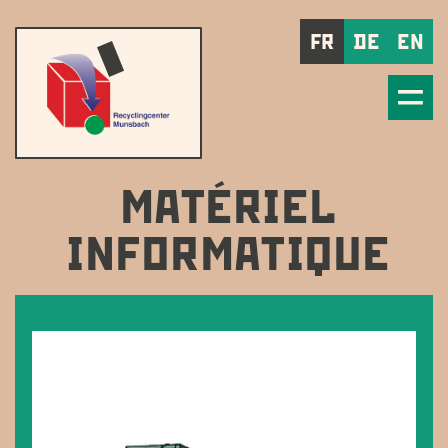
FR
DE
EN
MATÉRIEL
INFORMATIQUE