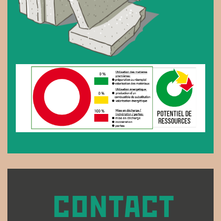
CONTACT