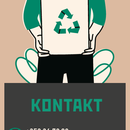
KONTAKT