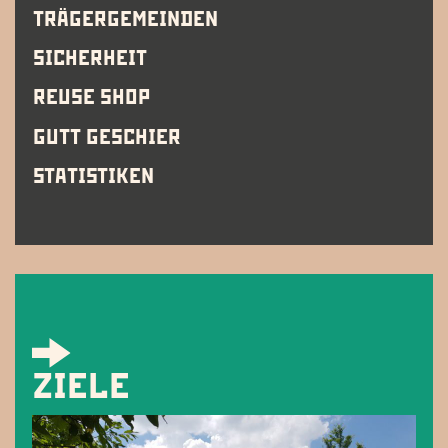
TRÄGERGEMEINDEN
SICHERHEIT
REUSE SHOP
GUTT GESCHIER
STATISTIKEN
ZIELE