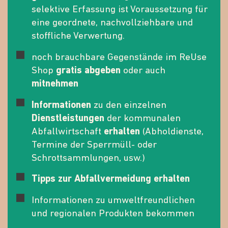
selektive Erfassung ist Voraussetzung für
eine geordnete, nachvollziehbare und
stoffliche Verwertung.
noch brauchbare Gegenstände im ReUse
Shop
gratis abgeben
oder auch
mitnehmen
Informationen
zu den einzelnen
Dienstleistungen
der kommunalen
Abfallwirtschaft
erhalten
(Abholdienste,
Termine der Sperrmüll- oder
Schrottsammlungen, usw.)
Tipps zur Abfallvermeidung erhalten
Informationen zu umweltfreundlichen
und regionalen Produkten bekommen