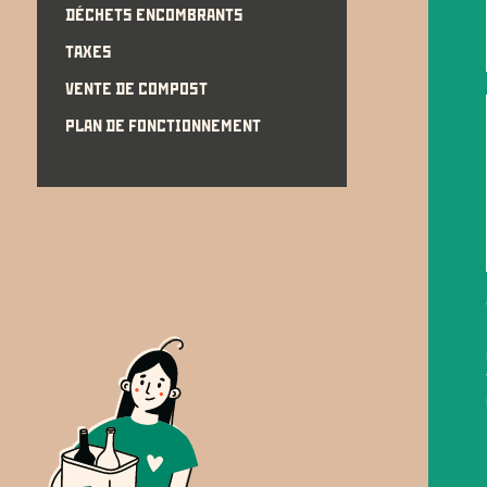
DÉCHETS ENCOMBRANTS
TAXES
VENTE DE COMPOST
PLAN DE FONCTIONNEMENT